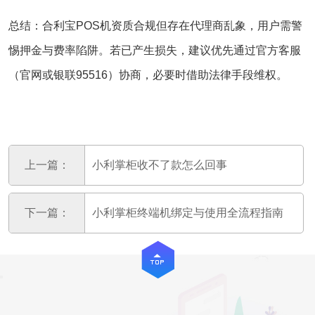
总结‌：合利宝POS机资质合规但存在‌代理商乱象‌，用户需警
惕押金与费率陷阱。若已产生损失，建议优先通过官方客服
（官网或银联95516）协商，必要时借助法律手段维权‌。
上一篇：
小利掌柜收不了款怎么回事
下一篇：
小利掌柜终端机绑定与使用全流程指南