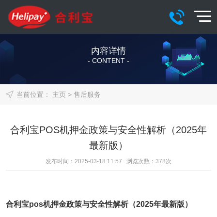
内容详情
- CONTENT -
当前位置：
主页
>
售后服务
合利宝POS机押金政策与安全性解析（2025年
最新版）
发布时间：2025-03-18 11:57 浏览次数：
378
次
合利宝pos机
押金政策与安全性解析（2025年最新版）