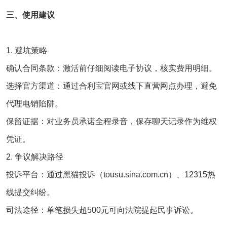
三、使用建议
1. ‌避坑策略‌
确认合同条款：激活前仔细阅读电子协议，核实费用明细‌。
选择官方渠道：通过合利宝官网或线下直营网点办理，避免
代理电销陷阱‌。
保留证据：对业务员承诺全程录音，保存聊天记录作为维权
凭证‌。
2. ‌争议解决路径‌
投诉平台‌：通过黑猫投诉（tousu.sina.com.cn）、12315热
线提交纠纷‌。
司法途径‌：单笔损失超500元可向法院提起民事诉讼‌。