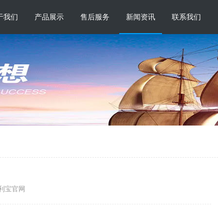
于我们
产品展示
售后服务
新闻资讯
联系我们
收费项目
利宝官网