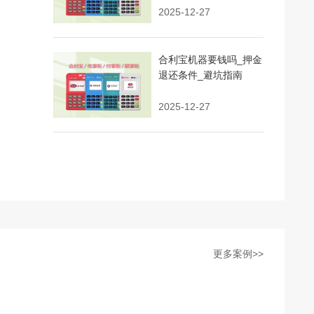
2025-12-27
合利宝机器要钱吗_押金
退还条件_避坑指南
2025-12-27
更多案例>>