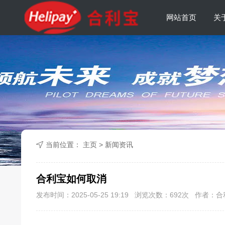
网站首页
关
我们的客户
当前位置：
主页
>
新闻资讯
合利宝如何取消
发布时间：2025-05-25 19:19 浏览次数：
692
次 作者：合