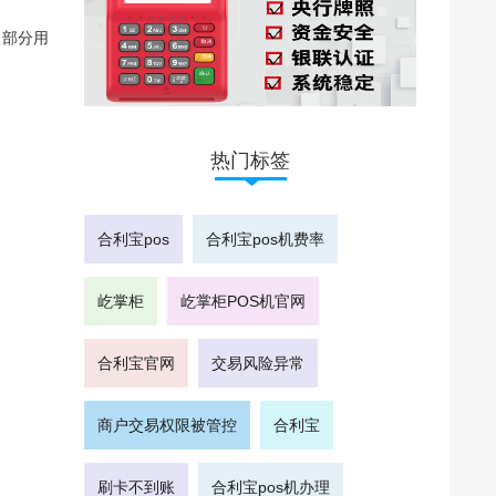
，部分用
热门标签
合利宝pos
合利宝pos机费率
屹掌柜
屹掌柜POS机官网
合利宝官网
交易风险异常
商户交易权限被管控
合利宝
刷卡不到账
合利宝pos机办理