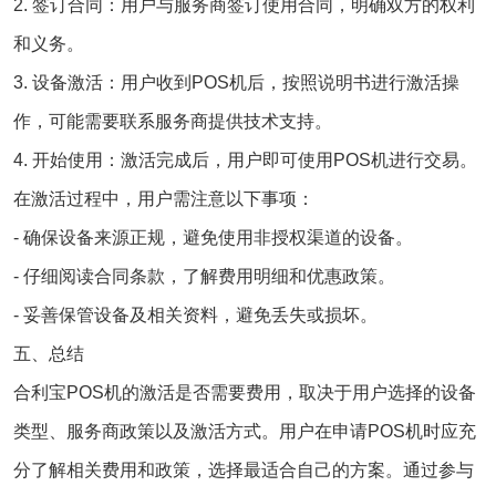
2. 签订合同：用户与服务商签订使用合同，明确双方的权利
和义务。
3. 设备激活：用户收到POS机后，按照说明书进行激活操
作，可能需要联系服务商提供技术支持。
4. 开始使用：激活完成后，用户即可使用POS机进行交易。
在激活过程中，用户需注意以下事项：
- 确保设备来源正规，避免使用非授权渠道的设备。
- 仔细阅读合同条款，了解费用明细和优惠政策。
- 妥善保管设备及相关资料，避免丢失或损坏。
五、总结
合利宝POS机的激活是否需要费用，取决于用户选择的设备
类型、服务商政策以及激活方式。用户在申请POS机时应充
分了解相关费用和政策，选择最适合自己的方案。通过参与