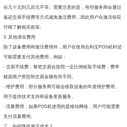
在几十元到几百元不等。需要注意的是，有些服务商会通过
返还交易手续费等方式减免激活费用，因此用户在激活前应
仔细了解相关政策。
3. 其他潜在费用
除了设备费用和激活费用外，用户在使用合利宝POS机时还
可能需要支付其他费用，例如：
- 交易手续费：每笔交易会按照一定比例收取手续费，费率
根据商户类型和交易金额有所不同。
- 维护费用：部分服务商可能会收取设备的年度维护费用，
用于提供技术支持和设备更新服务。
- 流量费用：如果POS机使用的是移动网络，用户可能需要
支付流量费用。
三、如何降低激活成本？