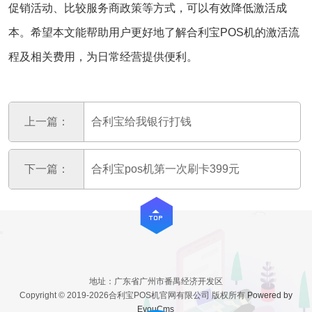
促销活动、比较服务商政策等方式，可以有效降低激活成
本。希望本文能帮助用户更好地了解合利宝POS机的激活流
程及相关费用，为日常经营提供便利。
上一篇：
合利宝给我银行打钱
下一篇：
合利宝pos机第一次刷卡399元
地址：广东省广州市番禺经济开发区
Copyright © 2019-2026合利宝POS机官网有限公司 版权所有
Powered by
EyouCms