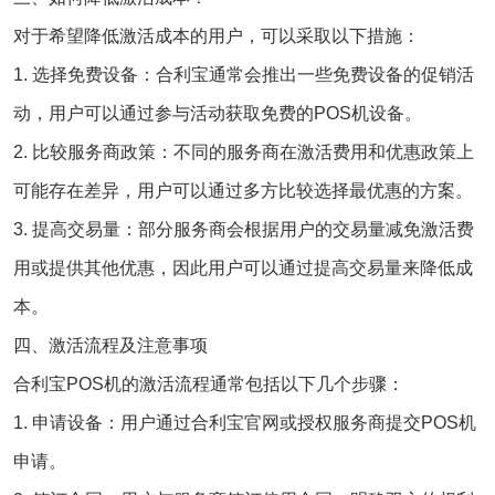
对于希望降低激活成本的用户，可以采取以下措施：
1. 选择免费设备：合利宝通常会推出一些免费设备的促销活
动，用户可以通过参与活动获取免费的POS机设备。
2. 比较服务商政策：不同的服务商在激活费用和优惠政策上
可能存在差异，用户可以通过多方比较选择最优惠的方案。
3. 提高交易量：部分服务商会根据用户的交易量减免激活费
用或提供其他优惠，因此用户可以通过提高交易量来降低成
本。
四、激活流程及注意事项
合利宝POS机的激活流程通常包括以下几个步骤：
1. 申请设备：用户通过
合利宝官网
或授权服务商提交POS机
申请。