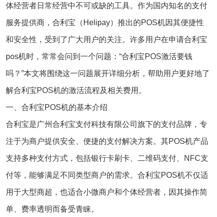
体经营者日常经营中不可或缺的工具。作为国内知名的支付
服务提供商，合利宝（Helipay）推出的POS机因其便捷性
和安全性，受到了广大用户的关注。许多用户在申请
合利宝
pos机
时，常常会问到一个问题：“合利宝POS激活要钱
吗？”本文将围绕这一问题展开详细分析，帮助用户更好地了
解合利宝POS机的激活流程及相关费用。
一、合利宝POS机的基本介绍
合利宝是广州合利宝支付科技有限公司旗下的支付品牌，专
注于为商户提供安全、便捷的支付解决方案。其POS机产品
支持多种支付方式，包括银行卡刷卡、二维码支付、NFC支
付等，能够满足不同类型商户的需求。合利宝POS机不仅适
用于大型商超，也适合小微商户和个体经营者，因其操作简
单、费率透明而备受青睐。