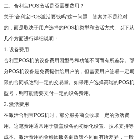
二、合利宝POS激活是否需要费用？
关于“合利宝POS激活要钱吗”这一问题，答案并不是绝对
的，而是取决于用户选择的POS机类型和激活方式。以下从
几个方面进行详细说明：
1. 设备费用
合利宝POS机的设备费用因型号和功能不同而有所差异。部
分POS机设备是免费提供给用户的，但需要用户签署一定期
限的合同或达到一定的交易量。如果用户选择高端的POS机
型号，则可能需要支付一定的设备费用。
2. 激活费用
在激活合利宝POS机时，部分服务商会收取一定的激活费
用。这笔费用通常用于覆盖设备的初始化设置、技术支持等
成本。激活费用的金额因服务商政策不同而有所差异，一般