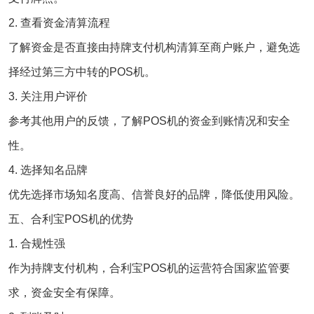
2. 查看资金清算流程
了解资金是否直接由持牌支付机构清算至商户账户，避免选
择经过第三方中转的POS机。
3. 关注用户评价
参考其他用户的反馈，了解POS机的资金到账情况和安全
性。
4. 选择知名品牌
优先选择市场知名度高、信誉良好的品牌，降低使用风险。
五、合利宝POS机的优势
1. 合规性强
作为持牌支付机构，合利宝POS机的运营符合国家监管要
求，资金安全有保障。