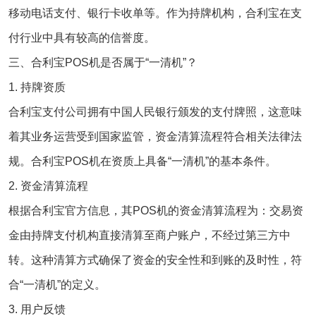
移动电话支付、银行卡收单等。作为持牌机构，合利宝在支
付行业中具有较高的信誉度。
三、合利宝POS机是否属于“一清机”？
1. 持牌资质
合利宝支付公司拥有中国人民银行颁发的支付牌照，这意味
着其业务运营受到国家监管，资金清算流程符合相关法律法
规。合利宝POS机在资质上具备“一清机”的基本条件。
2. 资金清算流程
根据合利宝官方信息，其POS机的资金清算流程为：交易资
金由持牌支付机构直接清算至商户账户，不经过第三方中
转。这种清算方式确保了资金的安全性和到账的及时性，符
合“一清机”的定义。
3. 用户反馈