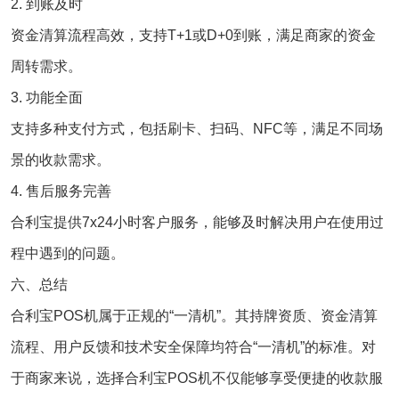
2. 到账及时
资金清算流程高效，支持T+1或D+0到账，满足商家的资金
周转需求。
3. 功能全面
支持多种支付方式，包括刷卡、扫码、NFC等，满足不同场
景的收款需求。
4. 售后服务完善
合利宝提供7x24小时客户服务，能够及时解决用户在使用过
程中遇到的问题。
六、总结
合利宝POS机属于正规的“一清机”。其持牌资质、资金清算
流程、用户反馈和技术安全保障均符合“一清机”的标准。对
于商家来说，选择合利宝POS机不仅能够享受便捷的收款服