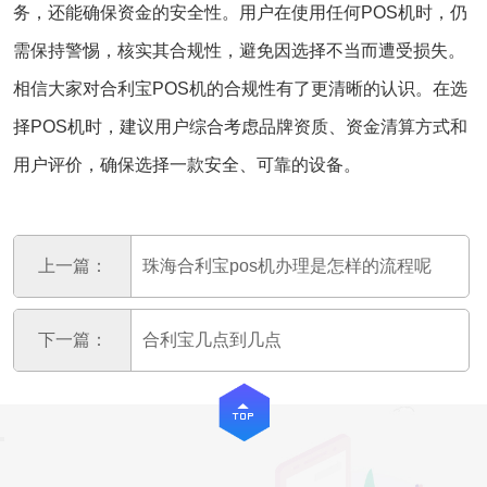
务，还能确保资金的安全性。用户在使用任何POS机时，仍
需保持警惕，核实其合规性，避免因选择不当而遭受损失。
相信大家对合利宝POS机的合规性有了更清晰的认识。在选
择POS机时，建议用户综合考虑品牌资质、资金清算方式和
用户评价，确保选择一款安全、可靠的设备。
上一篇：
珠海合利宝pos机办理是怎样的流程呢
下一篇：
合利宝几点到几点