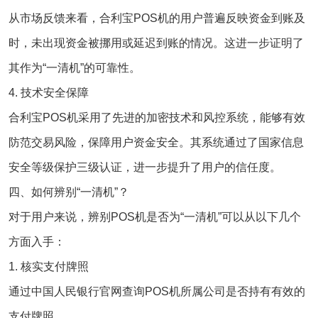
从市场反馈来看，合利宝POS机的用户普遍反映资金到账及
时，未出现资金被挪用或延迟到账的情况。这进一步证明了
其作为“一清机”的可靠性。
4. 技术安全保障
合利宝POS机采用了先进的加密技术和风控系统，能够有效
防范交易风险，保障用户资金安全。其系统通过了国家信息
安全等级保护三级认证，进一步提升了用户的信任度。
四、如何辨别“一清机”？
对于用户来说，辨别POS机是否为“一清机”可以从以下几个
方面入手：
1. 核实支付牌照
通过中国人民银行官网查询POS机所属公司是否持有有效的
支付牌照。