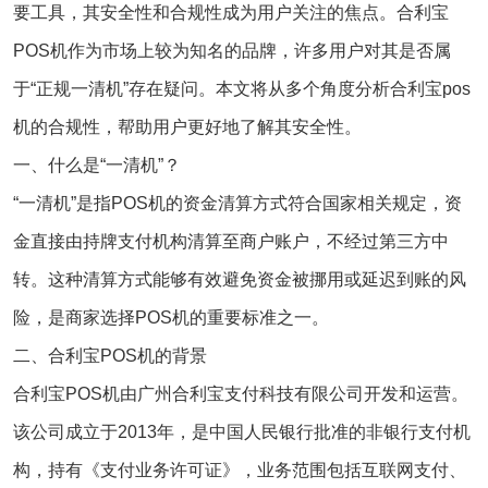
要工具，其安全性和合规性成为用户关注的焦点。
合利宝
POS机作为市场上较为知名的品牌，许多用户对其是否属
于“正规一清机”存在疑问。本文将从多个角度分析
合利宝pos
机的合规性，帮助用户更好地了解其安全性。
一、什么是“一清机”？
“一清机”是指POS机的资金清算方式符合国家相关规定，资
金直接由持牌支付机构清算至商户账户，不经过第三方中
转。这种清算方式能够有效避免资金被挪用或延迟到账的风
险，是商家选择POS机的重要标准之一。
二、合利宝POS机的背景
合利宝POS机由广州合利宝支付科技有限公司开发和运营。
该公司成立于2013年，是中国人民银行批准的非银行支付机
构，持有《支付业务许可证》，业务范围包括互联网支付、